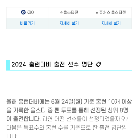
KBO
⭐ 올스타전
⭐ 퓨처스 올스타전
바로가기
자세히 보기
자세히 보기
2024 홈런더비 출전 선수 명단 📋
올해 홈런더비에는 6월 24일(월) 기준 홈런 10개 이상
을 기록한 올스타 중 팬 투표를 통해 선정된 상위 8명
이 출전합니다.
과연 어떤 선수들이 선정되었을까요?
다음은 득표수와 홈런 수를 기준으로 한 출전 명단입
니다.