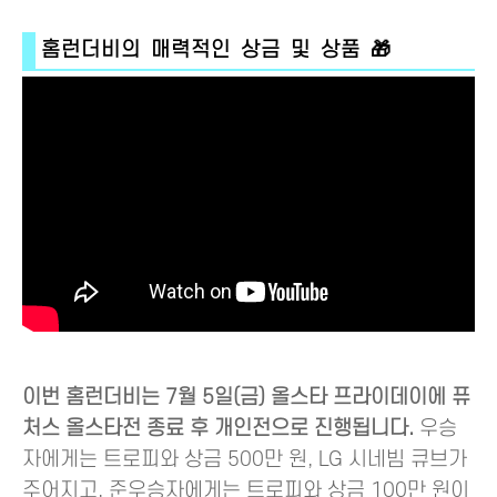
홈런더비의 매력적인 상금 및 상품 🎁
이번 홈런더비는 7월 5일(금) 올스타 프라이데이에 퓨
처스 올스타전 종료 후 개인전으로 진행됩니다.
우승
자에게는 트로피와 상금 500만 원, LG 시네빔 큐브가
주어지고, 준우승자에게는 트로피와 상금 100만 원이