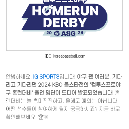
KBO_koreabaseball.com
안녕하세요.
IG SPORTS
입니다!
야구 팬 여러분, 기다
리고 기다리던 2024 KBO 올스타전의 '컴투스프로야
구 홈런더비' 출전 명단이 드디어 발표되었습니다!
홈
런더비는 늘 흥미진진하고, 올해도 예외는 아닙니다.
어떤 선수들이 참여하게 될지 궁금하시죠? 지금 바로
확인해보세요! 🏆⚾