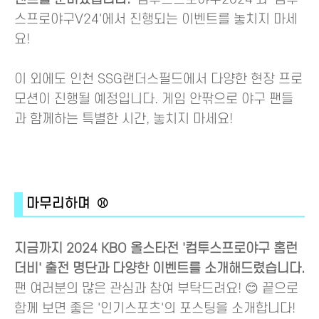
스프로야구V24'에서 진행되는 이벤트를 놓치지 마세
요!
이 외에도 인천 SSG랜더스필드에서 다양한 현장 프로
모션이 진행될 예정입니다. 게임 안팎으로 야구 팬들
과 함께하는 특별한 시간, 놓치지 마세요!
마무리하며 ⚾
지금까지 2024 KBO 올스타전 '컴투스프로야구 홈런
더비' 출전 명단과 다양한 이벤트를 소개해드렸습니다.
팬 여러분의 많은 관심과 참여 부탁드려요! 😊 끝으로
함께 보면 좋은 '인기스포츠'의 포스팅을 소개합니다!