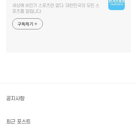
세상에 비인기 스포츠란 없다. 대한민국의 모든 스
포츠를 알립니다.
구독하기
공지사항
최근 포스트