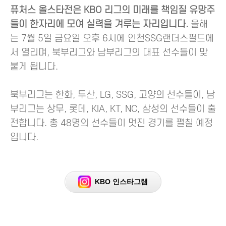
퓨처스 올스타전은 KBO 리그의 미래를 책임질 유망주
들이 한자리에 모여 실력을 겨루는 자리입니다.
올해
는 7월 5일 금요일 오후 6시에 인천SSG랜더스필드에
서 열리며, 북부리그와 남부리그의 대표 선수들이 맞
붙게 됩니다.
북부리그는 한화, 두산, LG, SSG, 고양의 선수들이, 남
부리그는 상무, 롯데, KIA, KT, NC, 삼성의 선수들이 출
전합니다. 총 48명의 선수들이 멋진 경기를 펼칠 예정
입니다.
KBO 인스타그램