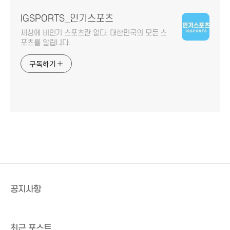
IGSPORTS_인기스포츠
세상에 비인기 스포츠란 없다. 대한민국의 모든 스
포츠를 알립니다.
구독하기
공지사항
최근 포스트