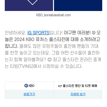
KBO_koreabaseball.com
안녕하세요.
IG SPORTS
입니다!
야구팬 여러분! ⚾️ 오
늘은 2024 KBO 퓨처스 올스타전에 대해 소개하려고
합니다.
올해도 많은 유망주들이 출전해 팬들의 기대
를 한껏 높이고 있는데요. 그럼 어떤 선수들이 출전하
는지 함께 알아볼까요? 😊 참고 올스타전 온라인 중계
는 티빙(TVING)에서 시청하실 수 있습니다.
KBO
👉 올스타전 명단 및 티켓 예매
바로가기
자세히 보기