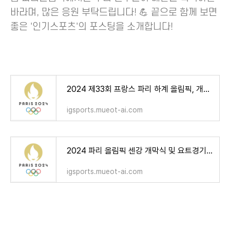
바라며, 많은 응원 부탁드립니다! 💪 끝으로 함께 보면
좋은 '인기스포츠'의 포스팅을 소개합니다!
2024 제33회 프랑스 파리 하계 올림픽, 개회식 폐회식 일정 종목 중계 총정리!
igsports.mueot-ai.com
2024 파리 올림픽 센강 개막식 및 요트경기, 삼성 갤럭시 S24 울트라로 생중계!
igsports.mueot-ai.com