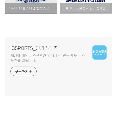
2024 KBO 올스타전 '컴투스프로야구 홈런더비' 출전 명단 발표!
이제 KBL 프로농구 경기 중계는 'tvN SPORTS', '티빙(TVING)'에서 시청!
IGSPORTS_인기스포츠
세상에 비인기 스포츠란 없다. 대한민국의 모든 스
포츠를 알립니다.
구독하기