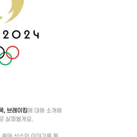
목, 브레이킹
에 대해 소개해
로 살펴볼게요.
 홍텐 선수의 이야기를 통