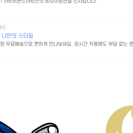
y 1! 아트비욘드아트만의 비보이공연을 선사합니다.
광고
 나만의 스타일
회원 무료배송으로 편하게 만나보세요. 장시간 착용에도 부담 없는 편