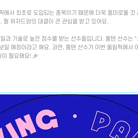
에서 최초로 도입되는 종목이기 때문에 더욱 흥미로울 것 같
, 필 위자드와의 대결이 큰 관심을 받고 있어요.
일과 기술로 높은 점수를 받는 선수들입니다. 홍텐 선수는 "
일 예정이라고 해요. 과연, 홍텐 선수가 이번 올림픽에서 
이 필요해요! 🎉