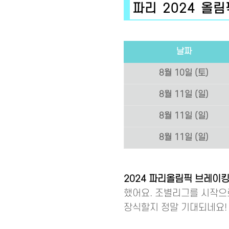
파리 2024 올
날짜
8월 10일 (토)
8월 11일 (일)
8월 11일 (일)
8월 11일 (일)
2024 파리올림픽 브레이킹
했어요. 조별리그를 시작으
장식할지 정말 기대되네요! 