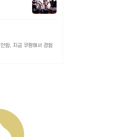
안함, 지금 쿠팡에서 경험