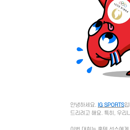
안녕하세요.
IG SPORTS
입
드리려고 해요. 특히, 우
이번 대회는 홍텐 선수에게