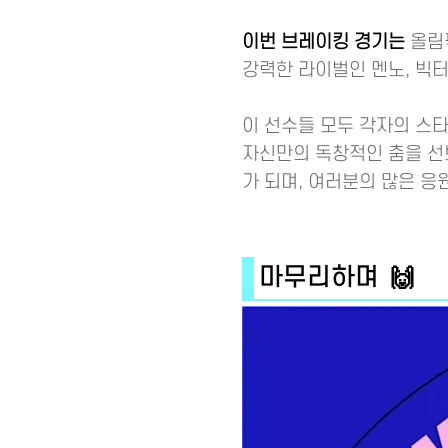
이번 브레이킹 경기는
올림픽
강력한 라이벌인 멘노, 빅터
이 선수들 모두 각자의 스타
자신만의 독창적인 춤을 선보
가 되며, 여러분의 많은 응원
마무리하며 🙌