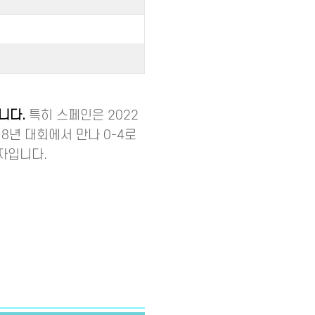
니다.
특히 스페인은 2022
18년 대회에서 만나 0-4로
자입니다.