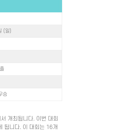
일 (일)
진출
우승
에서 개최됩니다. 이번 대회
 됩니다. 이 대회는 16개