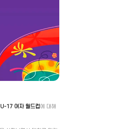
A U-17 여자 월드컵
에 대해