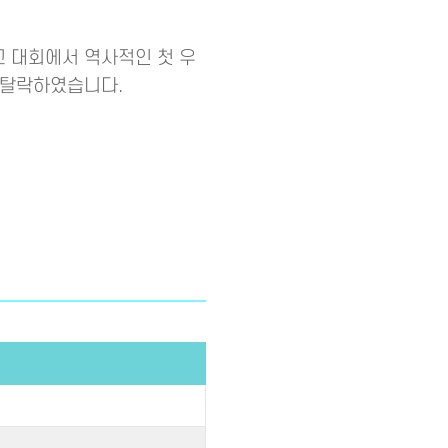
고 대회에서 역사적인 첫 우
서 탈락하였습니다.