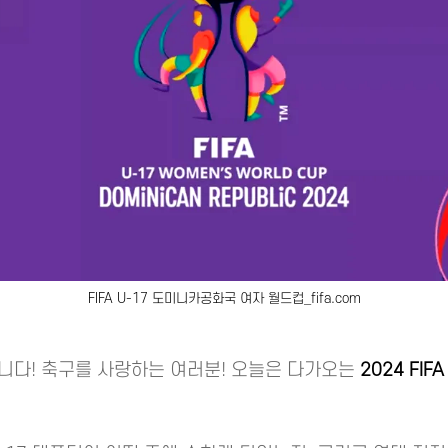
FIFA U-17 도미니카공화국 여자 월드컵_fifa.com
니다! 축구를 사랑하는 여러분! 오늘은 다가오는
2024 FIF