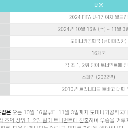
내용
2024 FIFA U-17 여자 월드컵
2024년 10월 16일 (수) ~ 11월 3
도미니카공화국 (남아메리카)
16개국
각 조 1, 2위 팀이 토너먼트에 
스페인 (2022년)
2010년 트리니다드 토바고 대회 
월드컵은
오는 10월 16일부터 11월 3일까지 도미니카공화국
각 조의 상위 1, 2위 팀이 토너먼트에 진출
하여 우승을 겨루게