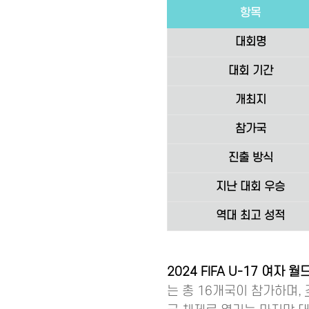
항목
대회명
대회 기간
개최지
참가국
진출 방식
지난 대회 우승
역대 최고 성적
2024 FIFA U-17 여자 
는 총 16개국이 참가하며,