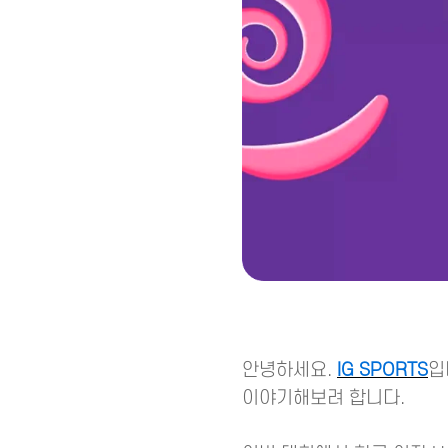
안녕하세요.
IG SPORTS
입
이야기해보려 합니다.