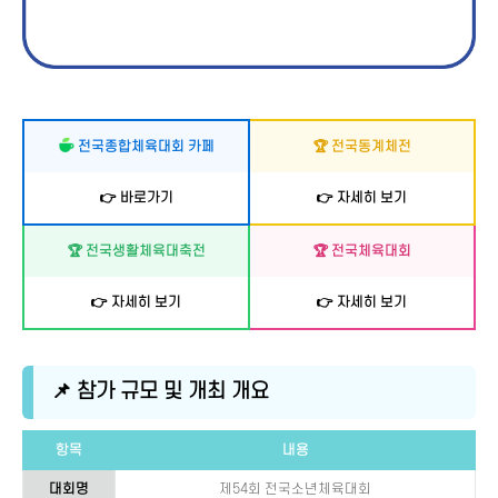
전국종합체육대회 카페
🏆 전국동계체전
👉 바로가기
👉 자세히 보기
🏆 전국생활체육대축전
🏆 전국체육대회
👉 자세히 보기
👉 자세히 보기
📌 참가 규모 및 개최 개요
항목
내용
대회명
제54회 전국소년체육대회