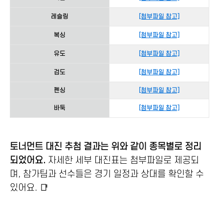
레슬링
[첨부파일 참고]
복싱
[첨부파일 참고]
유도
[첨부파일 참고]
검도
[첨부파일 참고]
펜싱
[첨부파일 참고]
바둑
[첨부파일 참고]
토너먼트 대진 추첨 결과는 위와 같이 종목별로 정리
되었어요.
자세한 세부 대진표는 첨부파일로 제공되
며, 참가팀과 선수들은 경기 일정과 상대를 확인할 수
있어요. 📑