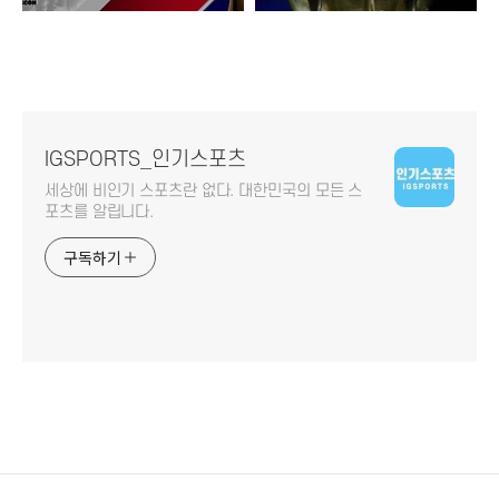
IGSPORTS_인기스포츠
세상에 비인기 스포츠란 없다. 대한민국의 모든 스
포츠를 알립니다.
구독하기