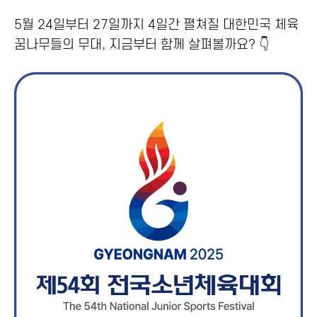
5월 24일부터 27일까지 4일간 펼쳐질 대한민국 체육
꿈나무들의 무대, 지금부터 함께 살펴볼까요? 👇