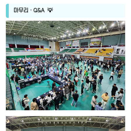
마무리 · Q&A 💡