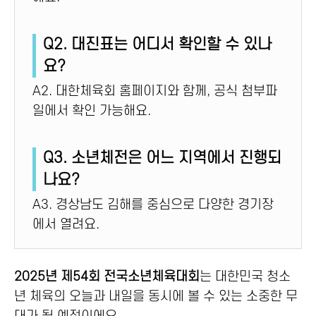
Q2. 대진표는 어디서 확인할 수 있나
요?
A2. 대한체육회 홈페이지와 함께, 공식 첨부파
일에서 확인 가능해요.
Q3. 소년체전은 어느 지역에서 진행되
나요?
A3. 경상남도 김해를 중심으로 다양한 경기장
에서 열려요.
2025년 제54회 전국소년체육대회
는 대한민국 청소
년 체육의 오늘과 내일을 동시에 볼 수 있는 소중한 무