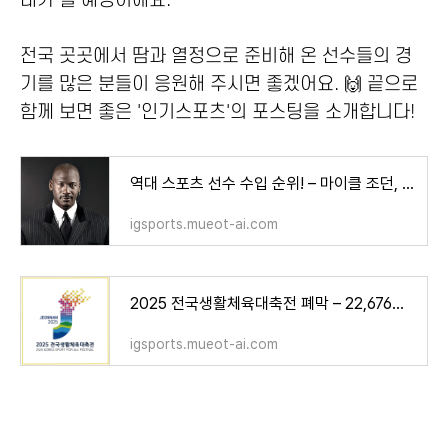
대가 될 예정이에요.
전국 곳곳에서 땀과 열정으로 준비해 온 선수들의 경
기를 많은 분들이 응원해 주시면 좋겠어요. 🙌 끝으로
함께 보면 좋은 '인기스포츠'의 포스팅을 소개합니다!
역대 스포츠 선수 수입 순위! – 마이클 조던, 타이거 우즈, 호날두 총수입 비교 [운동선수, 연봉,
igsports.mueot-ai.com
2025 전국생활체육대축전 폐막 – 22,676명 참가, 수상 순위와 결과, 종목별 정리 및 다음 개최지까
igsports.mueot-ai.com