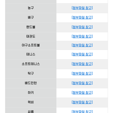
농구
[첨부파일 참고]
배구
[첨부파일 참고]
핸드볼
[첨부파일 참고]
태권도
[첨부파일 참고]
야구소프트볼
[첨부파일 참고]
테니스
[첨부파일 참고]
소프트테니스
[첨부파일 참고]
탁구
[첨부파일 참고]
배드민턴
[첨부파일 참고]
하키
[첨부파일 참고]
럭비
[첨부파일 참고]
씨름
[첨부파일 참고]