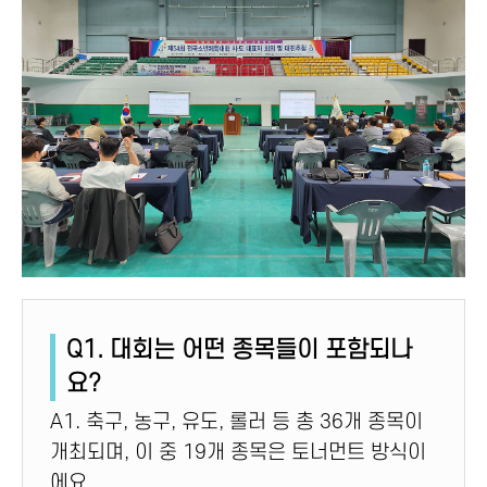
Q1. 대회는 어떤 종목들이 포함되나
요?
A1. 축구, 농구, 유도, 롤러 등 총 36개 종목이
개최되며, 이 중 19개 종목은 토너먼트 방식이
에요.