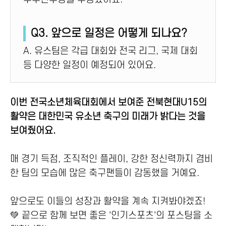
Q3. 앞으로 일정은 어떻게 되나요?
A. 유스팀은 각급 대회와 전국 리그, 국제 대회
등 다양한 일정이 예정되어 있어요.
이번 전국소년체육대회에서 보여준 전북현대U15의
활약은 대한민국 유소년 축구의 미래가 밝다는 것을
보여줬어요.
매 경기 득점, 조직적인 플레이, 강한 정신력까지 겸비
한 팀의 모습에 많은 축구팬들이 감동했을 거예요.
앞으로도 이들의 성장과 활약을 계속 지켜봐야겠죠!
💚 끝으로 함께 보면 좋은 '인기스포츠'의 포스팅을 소