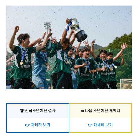
🏆 전국소년체전 결과
📅 다음 소년체전 개최지
👉 자세히 보기
👉 자세히 보기