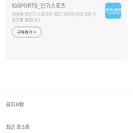
IGSPORTS_인기스포츠
세상에 비인기 스포츠란 없다. 대한민국의 모든 스
포츠를 알립니다.
구독하기
공지사항
최근 포스트