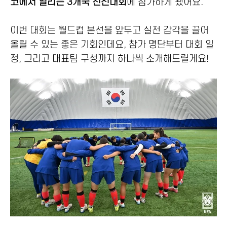
코에서 열리는 3개국 친선대회
에 참가하게 됐어요.
이번 대회는 월드컵 본선을 앞두고 실전 감각을 끌어
올릴 수 있는 좋은 기회인데요, 참가 명단부터 대회 일
정, 그리고 대표팀 구성까지 하나씩 소개해드릴게요!