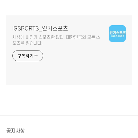
IGSPORTS_인기스포츠
세상에 비인기 스포츠란 없다. 대한민국의 모든 스
포츠를 알립니다.
구독하기
공지사항