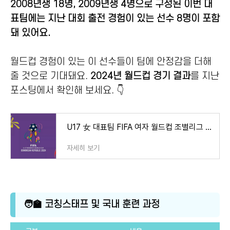
2008년생 18명, 2009년생 4명으로 구성된 이번 대
표팀에는 지난 대회 출전 경험이 있는 선수 8명이 포함
돼 있어요.
월드컵 경험이 있는 이 선수들이 팀에 안정감을 더해
줄 것으로 기대돼요.
2024년 월드컵 경기 결과
를 지난
포스팅에서 확인해 보세요. 👇
U17 女 대표팀 FIFA 여자 월드컵 조별리그 탈락
자세히 보기
🧑‍🏫 코칭스태프 및 국내 훈련 과정