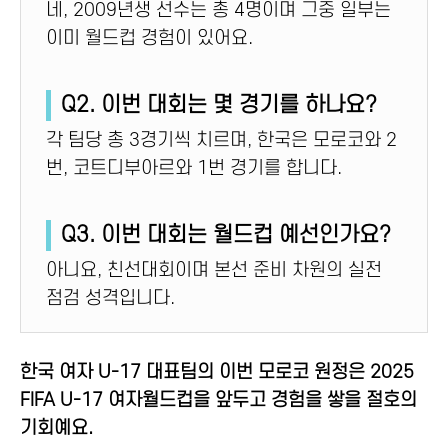
네, 2009년생 선수는 총 4명이며 그중 일부는
이미 월드컵 경험이 있어요.
Q2. 이번 대회는 몇 경기를 하나요?
각 팀당 총 3경기씩 치르며, 한국은 모로코와 2
번, 코트디부아르와 1번 경기를 합니다.
Q3. 이번 대회는 월드컵 예선인가요?
아니요, 친선대회이며 본선 준비 차원의 실전
점검 성격입니다.
한국 여자 U-17 대표팀의 이번 모로코 원정은 2025
FIFA U-17 여자월드컵을 앞두고 경험을 쌓을 절호의
기회예요.