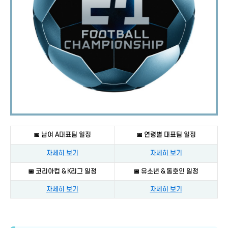
📅 남여 A대표팀 일정
📅 연령별 대표팀 일정
자세히 보기
자세히 보기
📅 코리아컵 & K리그 일정
📅 유소년 & 동호인 일정
자세히 보기
자세히 보기