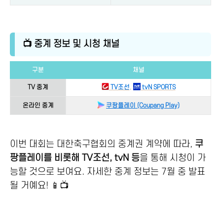
📺 중계 정보 및 시청 채널
구분
채널
TV 중계
TV조선
,
tvN SPORTS
온라인 중계
쿠팡플레이 (Coupang Play)
이번 대회는 대한축구협회의 중계권 계약에 따라,
쿠
팡플레이를 비롯해 TV조선, tvN 등
을 통해 시청이 가
능할 것으로 보여요. 자세한 중계 정보는 7월 중 발표
될 거예요! 📱📺