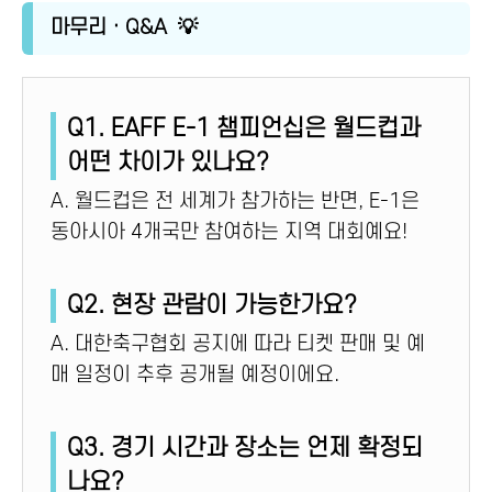
마무리 · Q&A 💡
Q1. EAFF E-1 챔피언십은 월드컵과
어떤 차이가 있나요?
A. 월드컵은 전 세계가 참가하는 반면, E-1은
동아시아 4개국만 참여하는 지역 대회예요!
Q2. 현장 관람이 가능한가요?
A. 대한축구협회 공지에 따라 티켓 판매 및 예
매 일정이 추후 공개될 예정이에요.
Q3. 경기 시간과 장소는 언제 확정되
나요?