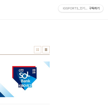
IGSPORTS_인기스포츠
구독하기