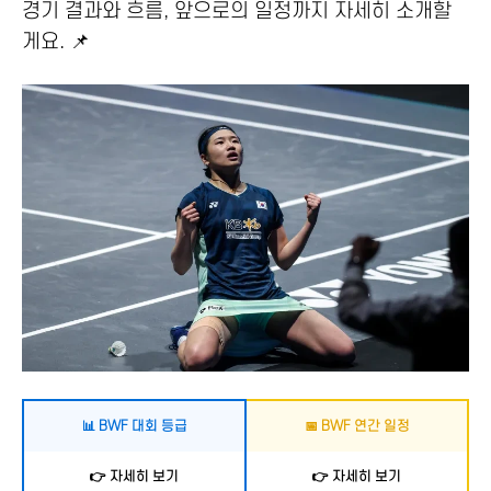
경기 결과와 흐름, 앞으로의 일정까지 자세히 소개할
게요. 📌
📊 BWF 대회 등급
📅 BWF 연간 일정
👉 자세히 보기
👉 자세히 보기