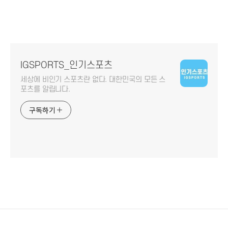
IGSPORTS_인기스포츠
세상에 비인기 스포츠란 없다. 대한민국의 모든 스
포츠를 알립니다.
구독하기