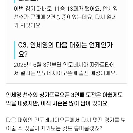
이번 경기 패배로 11승 13패가 됐어요. 안세영
선수가 근래에 2연승 중이었는데요, 다시 열세
가 되었어요.
Q3. 안세영의 다음 대회는 언제인가
요?
2025년 6월 3일부터 인도네시아 자카르타에
서 열리는 인도네시아오픈에 출전 예정이에요.
안세영 선수의 싱가포르오픈 3연패 도전은 아쉽게도
막을 내렸지만, 아직 시즌은 많이 남아 있어요.
다음 대회인 인도네시아오픈에서 다시 멋진 경기를 보
여줄 수 있을지 지켜보는 것도 흥미롭겠죠?