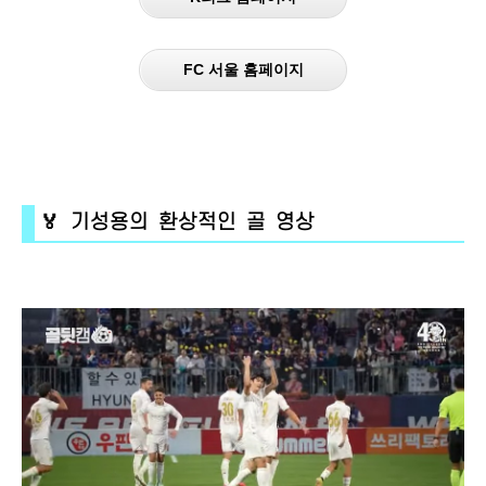
FC 서울 홈페이지
🏅 기성용의 환상적인 골 영상