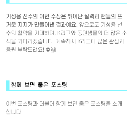
기성용 선수의 이번 수상은 뛰어난 실력과 팬들의 뜨
거운 지지가 만들어낸 결과예요.
앞으로도 기성용 선
수의 활약을 기대하며, K리그와 동원샘물의 더 많은 소
식을 기다리겠습니다. 계속해서 K리그에 많은 관심과
응원 부탁드려요! ⚽🙌
함께 보면 좋은 포스팅
이번 포스팅과 더불어 함께 보면 좋은 포스팅을 소개
합니다!