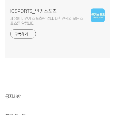
IGSPORTS_인기스포츠
세상에 비인기 스포츠란 없다. 대한민국의 모든 스
포츠를 알립니다.
구독하기
공지사항