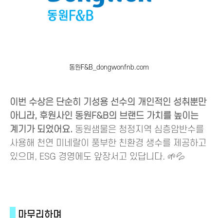
동원F&B_dongwonfnb.com
이번 수상은 단순히 기성용 선수의 개인적인 성취뿐만
아니라, 후원사인 동원F&B의 브랜드 가치를 높이는
계기가 되었어요.
동원샘물은 청정지역 심층암반수를
사용해 천연 미네랄이 풍부한 친환경 생수를 제공하고
있으며, ESG 경영에도 앞장서고 있답니다. 🌱💦
마무리하며