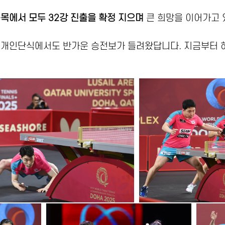
종목에서 모두 32강 진출을 확정 지으며
큰 희망을 이어가고 
 개인단식에서도 반가운 승전보가 들려왔답니다. 지금부터 