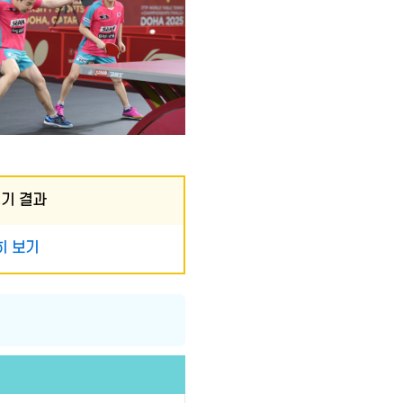
경기 결과
히 보기