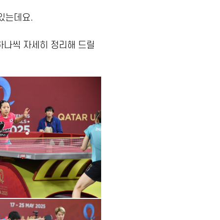
있는데요.
하나씩 자세히 정리해 드릴