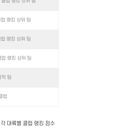
 클럽 랭킹 상위 팀
클럽 랭킹 상위 팀
클럽 랭킹 상위 팀
클럽 랭킹 상위 팀
성적 팀
클럽
 각 대륙별 클럽 랭킹 점수