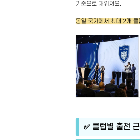
기준으로 채워져요.
동일 국가에서 최대 2개 
✅ 클럽별 출전 