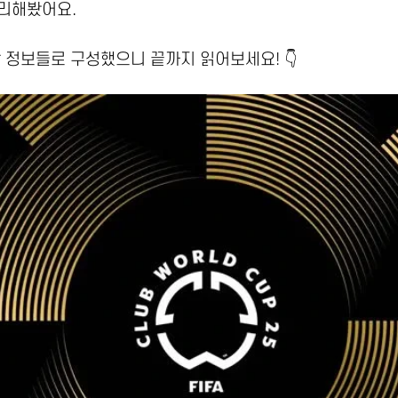
리해봤어요.
 정보들로 구성했으니 끝까지 읽어보세요! 👇