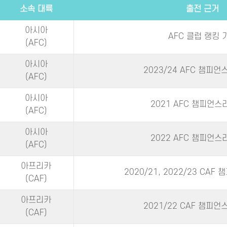
소속 대륙
출전 근거
아시아
AFC 클럽 랭킹 
(AFC)
아시아
2023/24 AFC 챔피
(AFC)
아시아
2021 AFC 챔피언스
(AFC)
아시아
2022 AFC 챔피언스
(AFC)
아프리카
2020/21, 2022/23 CA
(CAF)
아프리카
2021/22 CAF 챔피
(CAF)