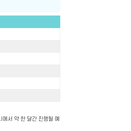
시에서 약 한 달간 진행될 예