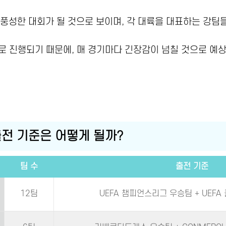
 풍성한 대회가 될 것으로 보이며, 각 대륙을 대표하는 강팀
로 진행되기 때문에, 매 경기마다 긴장감이 넘칠 것으로 예
출전 기준은 어떻게 될까?
팀 수
출전 기준
12팀
UEFA 챔피언스리그 우승팀 + UEFA