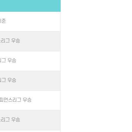
기준
언스리그 우승
리그 우승
리그 우승
F 챔피언스리그 우승
언스리그 우승