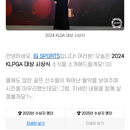
2024 KLGA 대상 시상식
안녕하세요.
IG SPORTS
입니다! 여러분! 오늘은
2024
KLPGA 대상 시상식
소식을 소개해드릴게요! 🏌️‍♀️
올해도 많은 골프 선수들이 뛰어난 활약을 보여주며
시즌을 마무리했는데요! 그럼, 자세한 내용을 함께 살
펴볼까요?✨
🏆 2023년 수상자 명단
🏆 2025년 수상자 명단
자세히 보기
자세히 보기