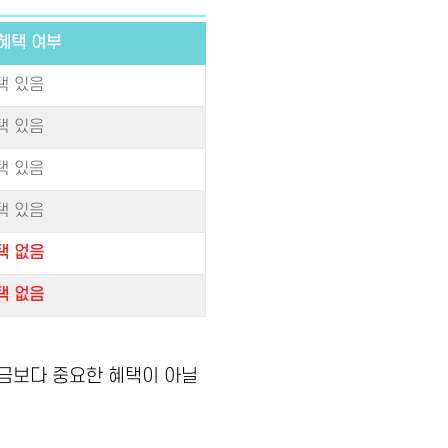
혜택 여부
택 있음
택 있음
택 있음
택 있음
택 없음
택 없음
금보다 중요한 혜택이 아닐