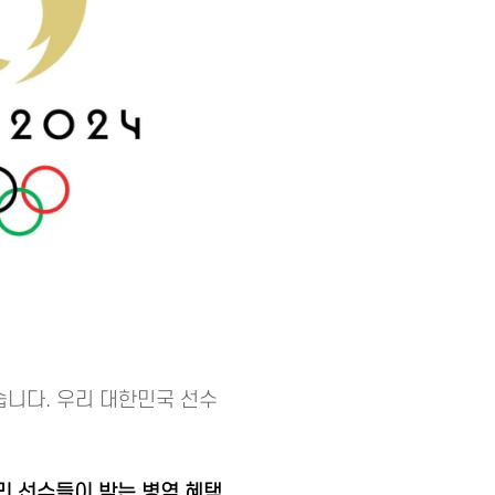
습니다. 우리 대한민국 선수
리 선수들이 받는 병역 혜택