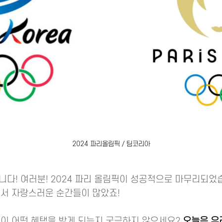
2024 파리올림픽 / 팀코리아
니다! 여러분! 2024 파리 올림픽이 성공적으로 마무리되었
쳐서 자랑스러운 순간들이 많았죠!
들이 어떤 혜택을 받게 되는지 궁금하지 않으세요?
오늘은 우