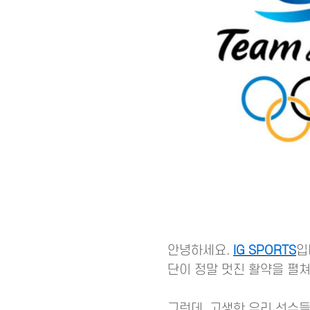
안녕하세요.
IG SPORTS
입
단이 정말 멋진 활약을 펼
그런데, 고생한 우리 선수