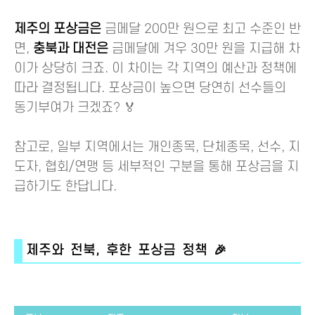
제주의 포상금은
금메달 200만 원으로 최고 수준인 반
면,
충북과 대전은
금메달에 겨우 30만 원을 지급해 차
이가 상당히 크죠. 이 차이는 각 지역의 예산과 정책에
따라 결정됩니다. 포상금이 높으면 당연히 선수들의
동기부여가 크겠죠? 🏅
참고로, 일부 지역에서는 개인종목, 단체종목, 선수, 지
도자, 협회/연맹 등 세부적인 구분을 통해 포상금을 지
급하기도 한답니다.
제주와 전북, 후한 포상금 정책 🎉