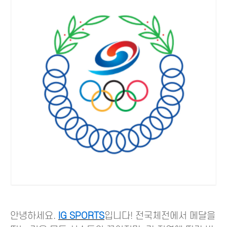
안녕하세요.
IG SPORTS
입니다! 전국체전에서 메달을