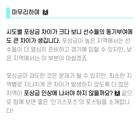
마무리하며 🙌
시도별 포상금 차이가 크다 보니 선수들의 동기부여에
도 큰 차이가 생깁니다.
포상금이 높은 지역에서는 선
수들이 더 열심히 준비하고 경기에 임할 수 있지만, 낮
은 지역에서는 이 부분이 아쉽겠죠.
포상금이 과도한 것은 문제가 될 수 있지만, 최소한 지
역별로 지나치게 큰 차이가 발생하지 않도록 더 많은
지역이
포상금 인상에 나서야 하지 않을까요? 🙌
끝으
로 함께 보면 좋은 '인기스포츠'의 포스팅을 소개합니
다!