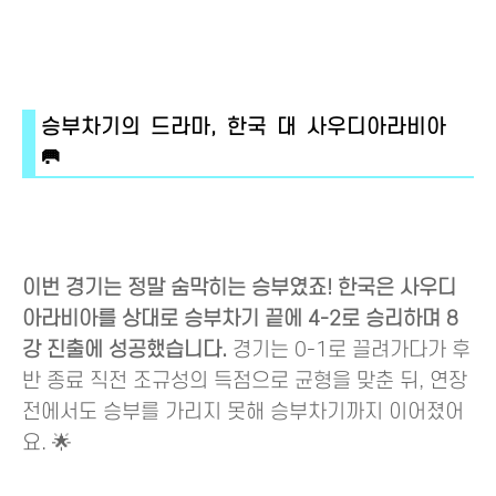
승부차기의 드라마, 한국 대 사우디아라비아
🥅
이번 경기는 정말 숨막히는 승부였죠! 한국은 사우디
아라비아를 상대로 승부차기 끝에 4-2로 승리하며 8
강 진출에 성공했습니다.
경기는 0-1로 끌려가다가 후
반 종료 직전 조규성의 득점으로 균형을 맞춘 뒤, 연장
전에서도 승부를 가리지 못해 승부차기까지 이어졌어
요. 🌟