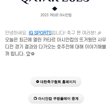
2023 카타르 아시안컵
안녕하세요.
IG SPORTS
입니다! 축구 팬 여러분! 🎉
오늘은 최근에 열린 카타르 아시안컵의 뜨거웠던 사우
디전 경기 결과와 다가오는 호주전에 대해 이야기해볼
까 합니다.
🏆⚽
⚽ 대한축구협회 홈페이지
📺 아시안컵 쿠팡플레이 중계