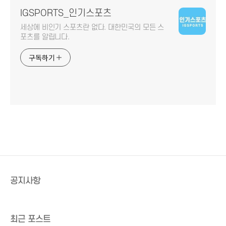
IGSPORTS_인기스포츠
세상에 비인기 스포츠란 없다. 대한민국의 모든 스
포츠를 알립니다.
구독하기
공지사항
최근 포스트