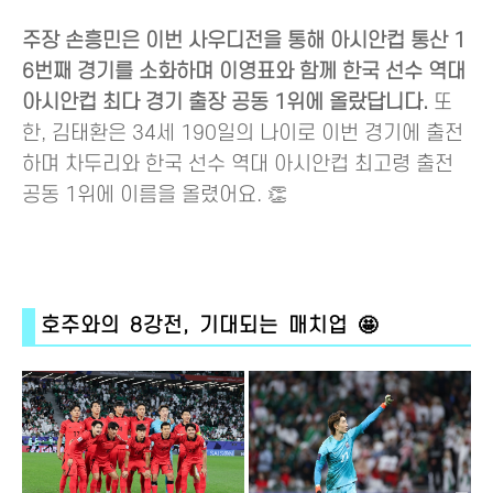
주장 손흥민은 이번 사우디전을 통해 아시안컵 통산 1
6번째 경기를 소화하며 이영표와 함께 한국 선수 역대
아시안컵 최다 경기 출장 공동 1위에 올랐답니다.
또
한, 김태환은 34세 190일의 나이로 이번 경기에 출전
하며 차두리와 한국 선수 역대 아시안컵 최고령 출전
공동 1위에 이름을 올렸어요. 👏
호주와의 8강전, 기대되는 매치업 🤩