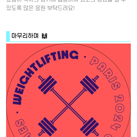
있도록 많은 응원 부탁드려요!
마무리하며 🙌