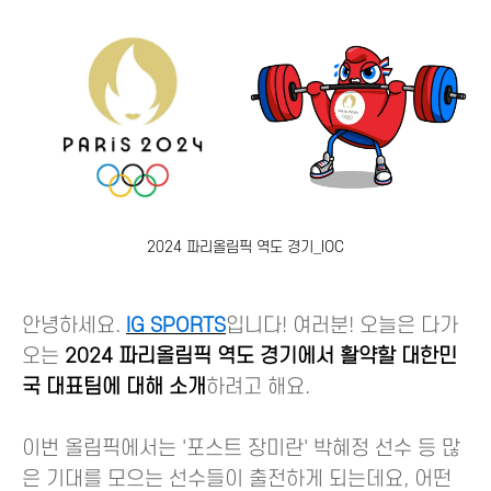
2024 파리올림픽 역도 경기_IOC
안녕하세요.
IG SPORTS
입니다! 여러분! 오늘은 다가
오는
2024 파리올림픽 역도 경기에서 활약할 대한민
국 대표팀에 대해 소개
하려고 해요.
이번 올림픽에서는 '포스트 장미란' 박혜정 선수 등 많
은 기대를 모으는 선수들이 출전하게 되는데요, 어떤