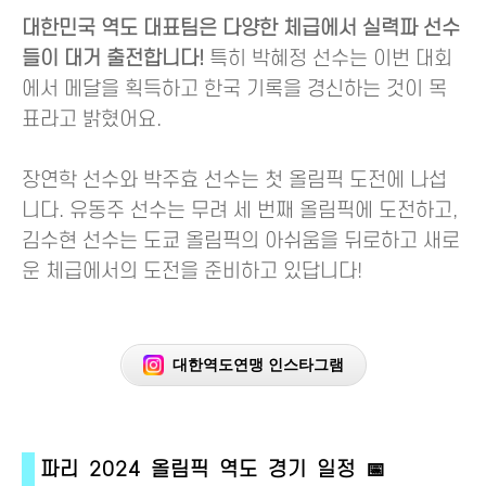
대한민국 역도 대표팀은 다양한 체급에서 실력파 선수
들이 대거 출전합니다!
특히 박혜정 선수는 이번 대회
에서 메달을 획득하고 한국 기록을 경신하는 것이 목
표라고 밝혔어요.
장연학 선수와 박주효 선수는 첫 올림픽 도전에 나섭
니다. 유동주 선수는 무려 세 번째 올림픽에 도전하고,
김수현 선수는 도쿄 올림픽의 아쉬움을 뒤로하고 새로
운 체급에서의 도전을 준비하고 있답니다!
대한역도연맹 인스타그램
파리 2024 올림픽 역도 경기 일정 📅