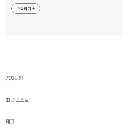
구독하기
공지사항
최근 포스트
태그