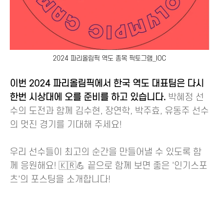
2024 파리올림픽 역도 종목 픽토그램_IOC
이번 2024 파리올림픽에서 한국 역도 대표팀은 다시
한번 시상대에 오를 준비를 하고 있습니다.
박혜정 선
수의 도전과 함께 김수현, 장연학, 박주효, 유동주 선수
의 멋진 경기를 기대해 주세요!
우리 선수들이 최고의 순간을 만들어낼 수 있도록 함
께 응원해요! 🇰🇷💪 끝으로 함께 보면 좋은 '인기스포
츠'의 포스팅을 소개합니다!