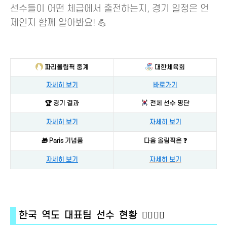
선수들이 어떤 체급에서 출전하는지, 경기 일정은 언
제인지 함께 알아봐요! 💪
파리올림픽 중계
대한체육회
자세히 보기
바로가기
🏆 경기 결과
전체 선수 명단
자세히 보기
자세히 보기
🎁 Paris 기념품
다음 올림픽은 ❓
자세히 보기
자세히 보기
한국 역도 대표팀 선수 현황 🏋️‍♀️🏋️‍♂️