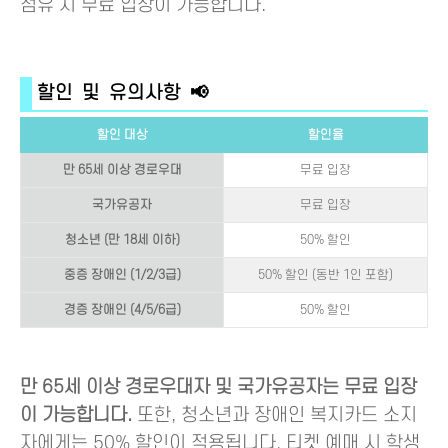
점유 시 무료 입장이 가능합니다.
할인 및 유의사항 📢
할인 대상
할인율
만 65세 이상 경로우대
무료 입장
국가유공자
무료 입장
청소년 (만 18세 이하)
50% 할인
중증 장애인 (1/2/3급)
50% 할인 (동반 1인 포함)
경증 장애인 (4/5/6급)
50% 할인
만 65세 이상 경로우대자 및 국가유공자는 무료 입장
이 가능합니다.
또한, 청소년과 장애인 복지카드 소지
자에게는 50% 할인이 적용됩니다. 티켓 예매 시 학생