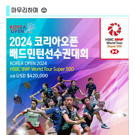
마무리하며 🙂