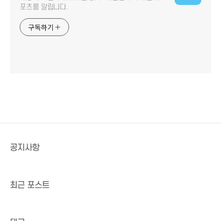
포츠를 알립니다.
구독하기
공지사항
최근 포스트