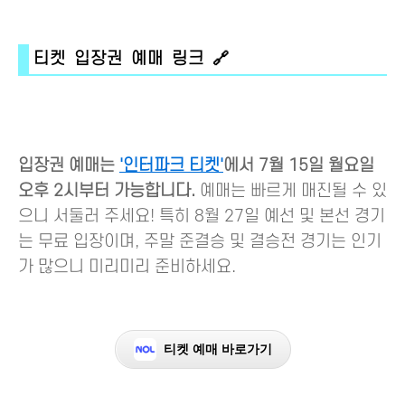
티켓 입장권 예매 링크 🔗
입장권 예매는
'인터파크 티켓'
에서 7월 15일 월요일
오후 2시부터 가능합니다.
예매는 빠르게 매진될 수 있
으니 서둘러 주세요! 특히 8월 27일 예선 및 본선 경기
는 무료 입장이며, 주말 준결승 및 결승전 경기는 인기
가 많으니 미리미리 준비하세요.
티켓 예매 바로가기