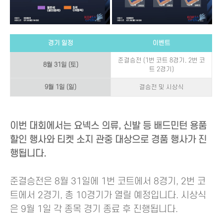
경기 일정
이벤트
준결승전 (1번 코트 8경기, 2번 코
8월 31일 (토)
트 2경기)
9월 1일 (일)
결승전 및 시상식
이번 대회에서는 요넥스 의류, 신발 등 배드민턴 용품
할인 행사와 티켓 소지 관중 대상으로 경품 행사가 진
행됩니다.
준결승전은 8월 31일에 1번 코트에서 8경기, 2번 코
트에서 2경기, 총 10경기가 열릴 예정입니다. 시상식
은 9월 1일 각 종목 경기 종료 후 진행됩니다.