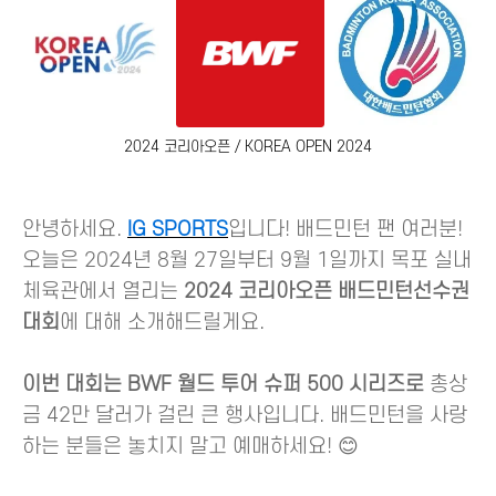
2024 코리아오픈 / KOREA OPEN 2024
안녕하세요.
IG SPORTS
입니다! 배드민턴 팬 여러분!
오늘은 2024년 8월 27일부터 9월 1일까지 목포 실내
체육관에서 열리는
2024 코리아오픈 배드민턴선수권
대회
에 대해 소개해드릴게요.
이번 대회는 BWF 월드 투어 슈퍼 500 시리즈로
총상
금 42만 달러가 걸린 큰 행사입니다. 배드민턴을 사랑
하는 분들은 놓치지 말고 예매하세요! 😊