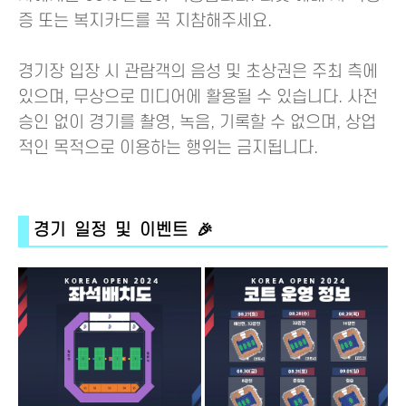
증 또는 복지카드를 꼭 지참해주세요.
경기장 입장 시 관람객의 음성 및 초상권은 주최 측에
있으며, 무상으로 미디어에 활용될 수 있습니다. 사전
승인 없이 경기를 촬영, 녹음, 기록할 수 없으며, 상업
적인 목적으로 이용하는 행위는 금지됩니다.
경기 일정 및 이벤트 🎉