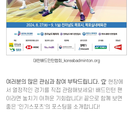
대한배드민턴협회_koreabadminton.org
여러분의 많은 관심과 참여 부탁드립니다.
🏆 현장에
서 열정적인 경기를 직접 관람해보세요! 배드민턴 팬
이라면 놓치기 아까운 기회랍니다! 끝으로 함께 보면
좋은 '인기스포츠'의 포스팅을 소개합니다!