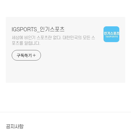
IGSPORTS_인기스포츠
세상에 비인기 스포츠란 없다. 대한민국의 모든 스
포츠를 알립니다.
구독하기
공지사항