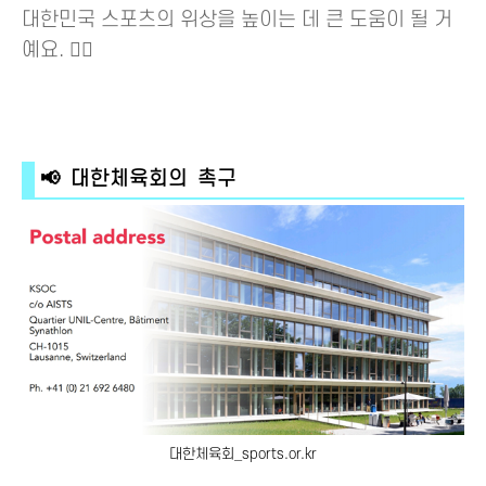
대한민국 스포츠의 위상을 높이는 데 큰 도움이 될 거
예요. 🚴‍♀️
📢 대한체육회의 촉구
대한체육회_sports.or.kr