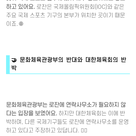
하고 있어요.
로잔은 국제올림픽위원회(IOC)와 같은
주요 국제 스포츠 기구의 본부가 위치한 곳이기 때문
이죠. 🌐
🤝 문화체육관광부의 반대와 대한체육회의 반
박
문화체육관광부는 로잔에 연락사무소가 필요하지 않
다는 입장을 보였어요.
하지만 대한체육회는 이에 반
박하며, 다른 국제기구들도 로잔에 연락사무소를 운영
하고 있다고 주장하고 있답니다. 🏋️‍♂️