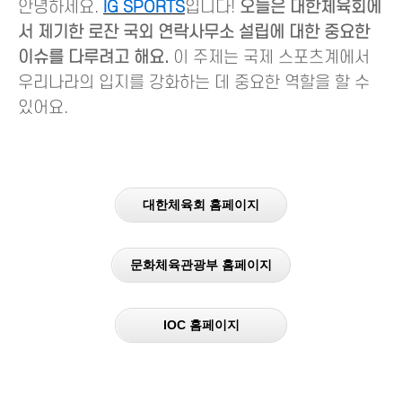
안녕하세요.
IG SPORTS
입니다!
오늘은 대한체육회에
서 제기한 로잔 국외 연락사무소 설립에 대한 중요한
이슈를 다루려고 해요.
이 주제는 국제 스포츠계에서
우리나라의 입지를 강화하는 데 중요한 역할을 할 수
있어요.
대한체육회 홈페이지
문화체육관광부 홈페이지
IOC 홈페이지