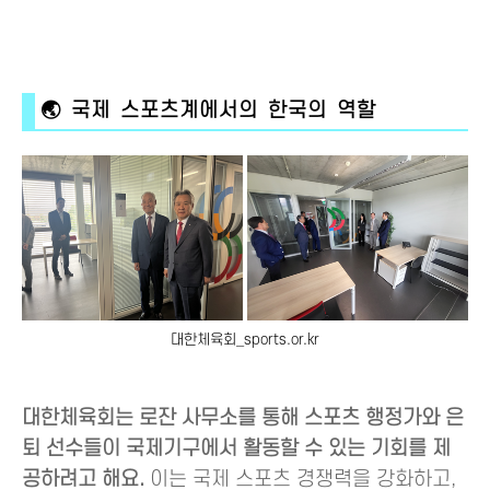
🌏 국제 스포츠계에서의 한국의 역할
대한체육회_sports.or.kr
대한체육회는 로잔 사무소를 통해 스포츠 행정가와 은
퇴 선수들이 국제기구에서 활동할 수 있는 기회를 제
공하려고 해요.
이는 국제 스포츠 경쟁력을 강화하고,