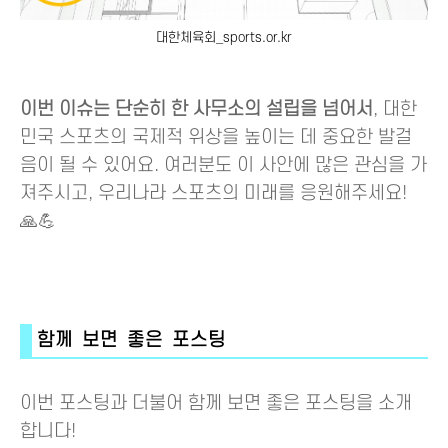
대한체육회_sports.or.kr
이번 이슈는 단순히 한 사무소의 설립을 넘어서
, 대한
민국 스포츠의 국제적 위상을 높이는 데 중요한 발걸
음이 될 수 있어요. 여러분도 이 사안에 많은 관심을 가
져주시고, 우리나라 스포츠의 미래를 응원해주세요!
🙏💪
함께 보면 좋은 포스팅
이번 포스팅과 더불어 함께 보면 좋은 포스팅을 소개
합니다!