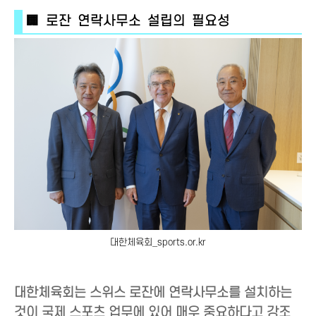
🏢 로잔 연락사무소 설립의 필요성
대한체육회_sports.or.kr
대한체육회는 스위스 로잔에 연락사무소를 설치하는
것이 국제 스포츠 업무에 있어 매우 중요하다고 강조