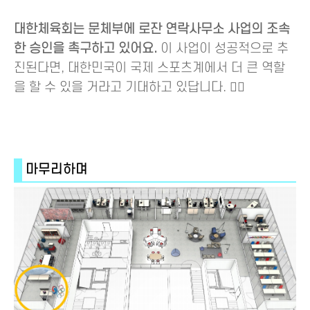
대한체육회는 문체부에 로잔 연락사무소 사업의 조속
한 승인을 촉구하고 있어요.
이 사업이 성공적으로 추
진된다면, 대한민국이 국제 스포츠계에서 더 큰 역할
을 할 수 있을 거라고 기대하고 있답니다. 🤼‍♂️
마무리하며