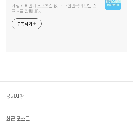
세상에 비인기 스포츠란 없다. 대한민국의 모든 스
포츠를 알립니다.
구독하기
공지사항
최근 포스트