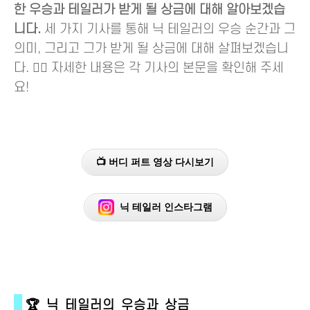
한 우승과 테일러가 받게 될 상금에 대해 알아보겠습
니다.
세 가지 기사를 통해 닉 테일러의 우승 순간과 그
의미, 그리고 그가 받게 될 상금에 대해 살펴보겠습니
다. 🏌️‍♂️ 자세한 내용은 각 기사의 본문을 확인해 주세
요!
📺 버디 퍼트 영상 다시보기
닉 테일러 인스타그램
🏆 닉 테일러의 우승과 상금