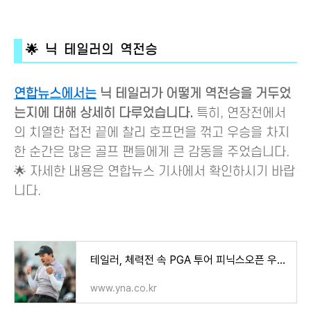
🌟 닉 테일러의 역전승
연합뉴스에서는
닉 테일러가 어떻게 역전승을 거두었
는지에 대해 상세히 다루었습니다.
특히, 연장전에서
의 치열한 접전 끝에 찰리 호프먼을 꺾고 우승을 차지
한 순간은 많은 골프 팬들에게 큰 감동을 주었습니다.
🌟 자세한 내용은 연합뉴스 기사에서 확인하시기 바랍
니다.
테일러, 체력전 속 PGA 투어 피닉스오픈 우승…김시우 공동 12위 | 연합뉴스
www.yna.co.kr