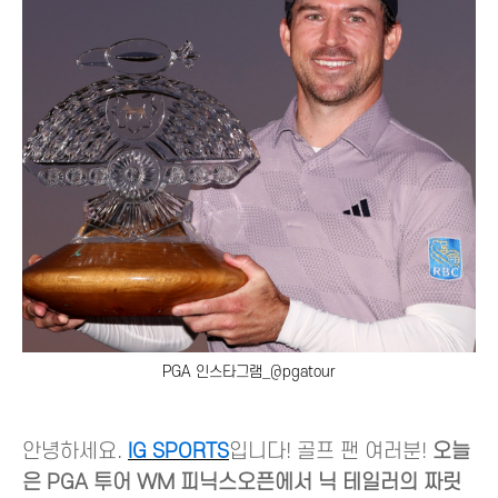
PGA 인스타그램_@pgatour
안녕하세요.
IG SPORTS
입니다! 골프 팬 여러분!
오늘
은 PGA 투어 WM 피닉스오픈에서 닉 테일러의 짜릿