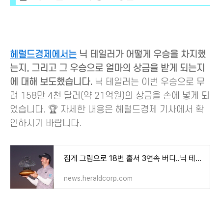
헤럴드경제에서는
닉 테일러가 어떻게 우승을 차지했
는지, 그리고 그 우승으로 얼마의 상금을 받게 되는지
에 대해 보도했습니다.
닉 테일러는 이번 우승으로 무
려 158만 4천 달러(약 21억원)의 상금을 손에 넣게 되
었습니다. 🏆 자세한 내용은 헤럴드경제 기사에서 확
인하시기 바랍니다.
집게 그립으로 18번 홀서 3연속 버디..닉 테일러 피닉스오픈 우승
news.heraldcorp.com