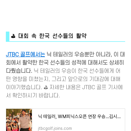
⛳ 대회 속 한국 선수들의 활약
JTBC 골프에서는
닉 테일러의 우승뿐만 아니라, 이 대
회에서 활약한 한국 선수들의 성적에 대해서도 상세히
다뤘습니다.
닉 테일러의 우승이 한국 선수들에게 어
떤 영향을 미쳤는지, 그리고 앞으로의 기대감에 대해
이야기했습니다. ⛳ 자세한 내용은 JTBC 골프 기사에
서 확인하시기 바랍니다.
닉 테일러, WM피닉스오픈 연장 우승...김시우 12위
jtbcgolf.joins.com