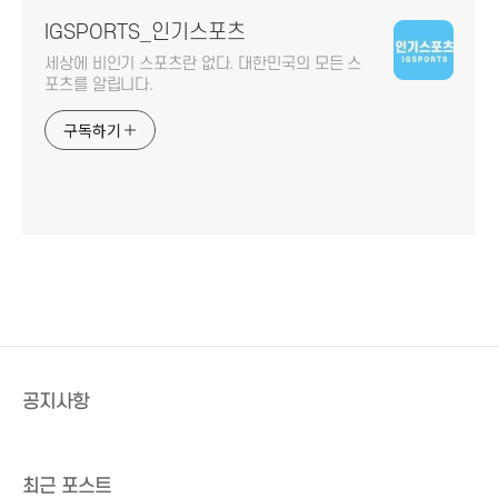
IGSPORTS_인기스포츠
세상에 비인기 스포츠란 없다. 대한민국의 모든 스
포츠를 알립니다.
구독하기
공지사항
최근 포스트