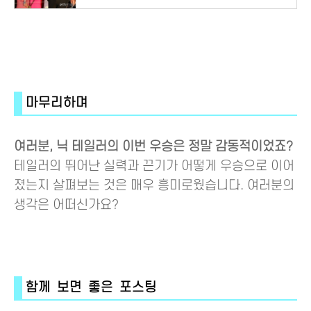
마무리하며
여러분, 닉 테일러의 이번 우승은 정말 감동적이었죠?
테일러의 뛰어난 실력과 끈기가 어떻게 우승으로 이어
졌는지 살펴보는 것은 매우 흥미로웠습니다. 여러분의
생각은 어떠신가요?
함께 보면 좋은 포스팅