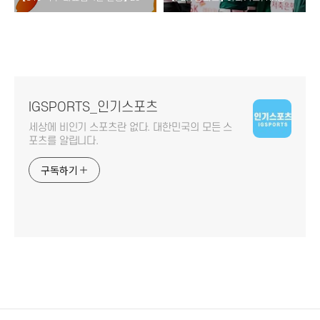
IGSPORTS_인기스포츠
세상에 비인기 스포츠란 없다. 대한민국의 모든 스
포츠를 알립니다.
구독하기