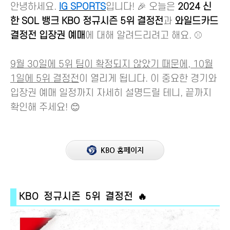
안녕하세요.
IG SPORTS
입니다! 🎉 오늘은
2024 신
한 SOL 뱅크 KBO 정규시즌 5위 결정전
과
와일드카드
결정전 입장권 예매
에 대해 알려드리려고 해요. ⚾
9월 30일에 5위 팀이 확정되지 않았기 때문에, 10월
1일에 5위 결정전
이 열리게 됩니다. 이 중요한 경기와
입장권 예매 일정까지 자세히 설명드릴 테니, 끝까지
확인해 주세요! 😊
KBO 홈페이지
KBO 정규시즌 5위 결정전 🔥